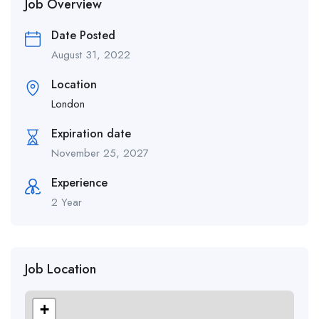
Job Overview
Date Posted
August 31, 2022
Location
London
Expiration date
November 25, 2027
Experience
2 Year
Job Location
+